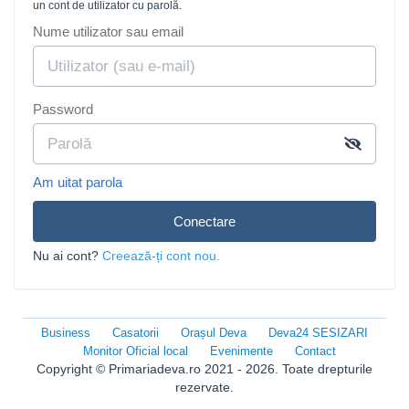
un cont de utilizator cu parolă.
Nume utilizator sau email
Password
Am uitat parola
Conectare
Nu ai cont?
Creează-ți cont nou.
Business
Casatorii
Orașul Deva
Deva24 SESIZARI
Monitor Oficial local
Evenimente
Contact
Copyright © Primariadeva.ro 2021 - 2026. Toate drepturile
rezervate.